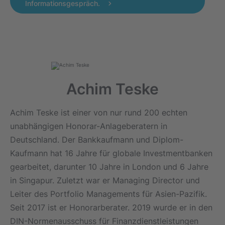
Informationsgespräch.
Achim Teske
Achim Teske ist einer von nur rund 200 echten
unabhängigen Honorar-Anlageberatern in
Deutschland. Der Bankkaufmann und Diplom-
Kaufmann hat 16 Jahre für globale Investmentbanken
gearbeitet, darunter 10 Jahre in London und 6 Jahre
in Singapur. Zuletzt war er Managing Director und
Leiter des Portfolio Managements für Asien-Pazifik.
Seit 2017 ist er Honorarberater. 2019 wurde er in den
DIN-Normenausschuss für Finanzdienstleistungen