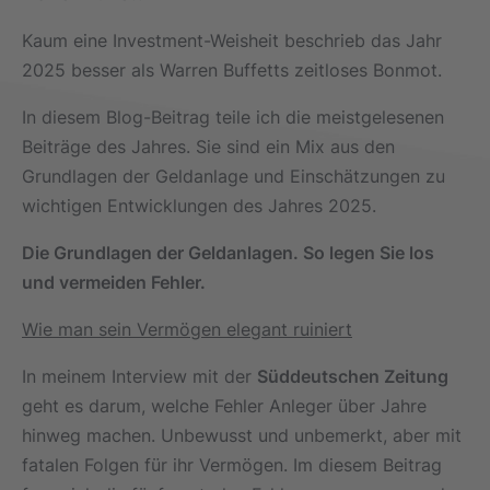
Kaum eine Investment-Weisheit beschrieb das Jahr
2025 besser als Warren Buffetts zeitloses Bonmot.
In diesem Blog-Beitrag teile ich die meistgelesenen
Beiträge des Jahres. Sie sind ein Mix aus den
Grundlagen der Geldanlage und Einschätzungen zu
wichtigen Entwicklungen des Jahres 2025.
Die Grundlagen der Geldanlagen. So legen Sie los
und vermeiden Fehler.
Wie man sein Vermögen elegant ruiniert
In meinem Interview mit der
Süddeutschen Zeitung
geht es darum, welche Fehler Anleger über Jahre
hinweg machen. Unbewusst und unbemerkt, aber mit
fatalen Folgen für ihr Vermögen. Im diesem Beitrag