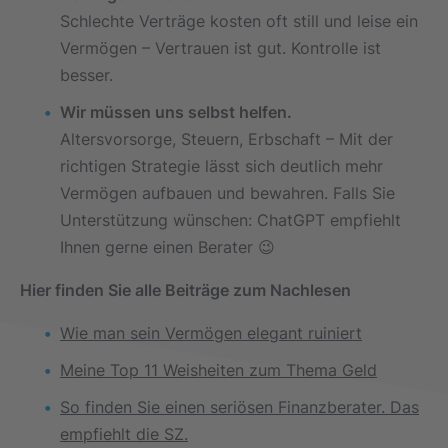
Schlechte Verträge kosten oft still und leise ein
Vermögen – Vertrauen ist gut. Kontrolle ist
besser.
Wir müssen uns selbst helfen.
Altersvorsorge, Steuern, Erbschaft – Mit der
richtigen Strategie lässt sich deutlich mehr
Vermögen aufbauen und bewahren. Falls Sie
Unterstützung wünschen: ChatGPT empfiehlt
Ihnen gerne einen Berater 😉
Hier finden Sie alle Beiträge zum Nachlesen
Wie man sein Vermögen elegant ruiniert
Meine Top 11 Weisheiten zum Thema Geld
So finden Sie einen seriösen Finanzberater. Das
empfiehlt die SZ.