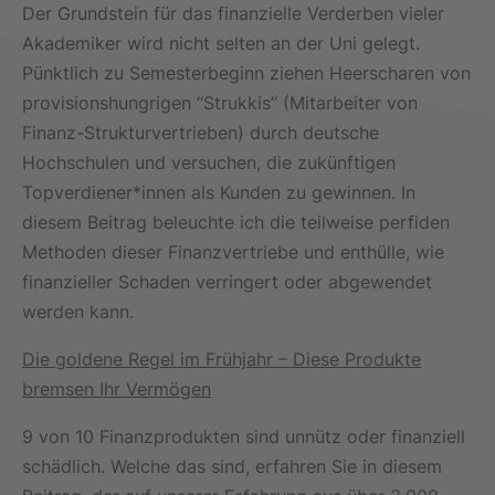
Der Grundstein für das finanzielle Verderben vieler
Akademiker wird nicht selten an der Uni gelegt.
Pünktlich zu Semesterbeginn ziehen Heerscharen von
provisionshungrigen “Strukkis” (Mitarbeiter von
Finanz-Strukturvertrieben) durch deutsche
Hochschulen und versuchen, die zukünftigen
Topverdiener*innen als Kunden zu gewinnen. In
diesem Beitrag beleuchte ich die teilweise perfiden
Methoden dieser Finanzvertriebe und enthülle, wie
finanzieller Schaden verringert oder abgewendet
werden kann.
Die goldene Regel im Frühjahr – Diese Produkte
bremsen Ihr Vermögen
9 von 10 Finanzprodukten sind unnütz oder finanziell
schädlich. Welche das sind, erfahren Sie in diesem