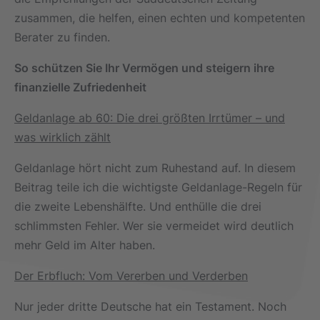
zusammen, die helfen, einen echten und kompetenten
Berater zu finden.
So schützen Sie Ihr Vermögen und steigern ihre
finanzielle Zufriedenheit
Geldanlage ab 60: Die drei größten Irrtümer – und
was wirklich zählt
Geldanlage hört nicht zum Ruhestand auf. In diesem
Beitrag teile ich die wichtigste Geldanlage-Regeln für
die zweite Lebenshälfte. Und enthülle die drei
schlimmsten Fehler. Wer sie vermeidet wird deutlich
mehr Geld im Alter haben.
Der Erbfluch: Vom Vererben und Verderben
Nur jeder dritte Deutsche hat ein Testament. Noch