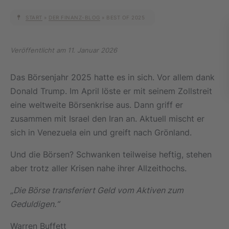
START
»
DER FINANZ-BLOG
»
BEST OF 2025
Veröffentlicht am 11. Januar 2026
Das Börsenjahr 2025 hatte es in sich. Vor allem dank
Donald Trump. Im April löste er mit
seinem Zollstreit
eine weltweite Börsenkrise aus. Dann griff er
zusammen mit Israel den Iran an. Aktuell mischt er
sich in Venezuela ein und greift nach Grönland.
Und die Börsen? Schwanken teilweise heftig, stehen
aber trotz aller Krisen nahe ihrer Allzeithochs.
„Die Börse transferiert Geld vom Aktiven zum
Geduldigen.“
Warren Buffett