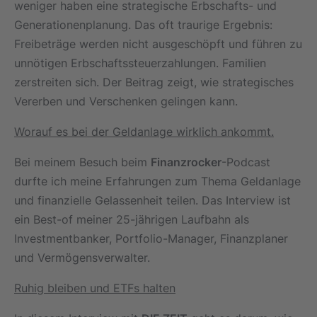
weniger haben eine strategische Erbschafts- und
Generationenplanung. Das oft traurige Ergebnis:
Freibeträge werden nicht ausgeschöpft und führen zu
unnötigen Erbschaftssteuerzahlungen. Familien
zerstreiten sich. Der Beitrag zeigt, wie strategisches
Vererben und Verschenken gelingen kann.
Worauf es bei der Geldanlage wirklich ankommt.
Bei meinem Besuch beim
Finanzrocker
-Podcast
durfte ich meine Erfahrungen zum Thema Geldanlage
und finanzielle Gelassenheit teilen. Das Interview ist
ein Best-of meiner 25-jährigen Laufbahn als
Investmentbanker, Portfolio-Manager, Finanzplaner
und Vermögensverwalter.
Ruhig bleiben und ETFs halten