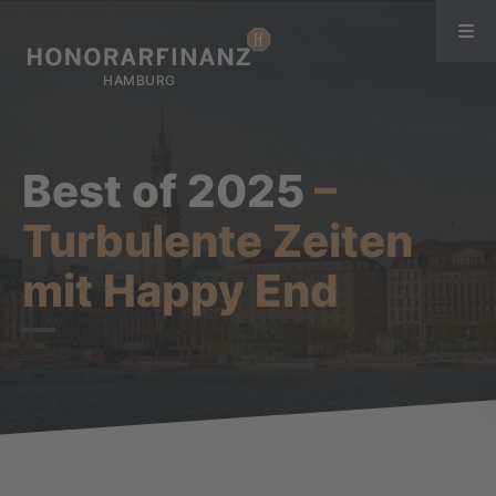
Best of 2025
–
Turbulente Zeiten
mit Happy End