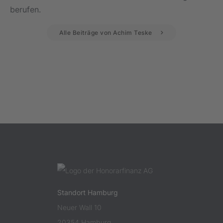
berufen.
Alle Beiträge von Achim Teske
Standort Hamburg
Neuer Wall 10
20354 Hamburg