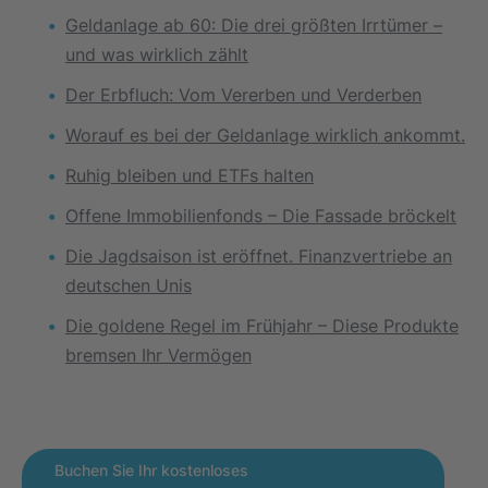
Geldanlage ab 60: Die drei größten Irrtümer –
und was wirklich zählt
Der Erbfluch: Vom Vererben und Verderben
Worauf es bei der Geldanlage wirklich ankommt.
Ruhig bleiben und ETFs halten
Offene Immobilienfonds – Die Fassade bröckelt
Die Jagdsaison ist eröffnet. Finanzvertriebe an
deutschen Unis
Die goldene Regel im Frühjahr – Diese Produkte
bremsen Ihr Vermögen
Buchen Sie Ihr kostenloses