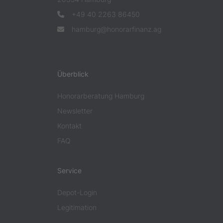
+49 40 2263 86450
hamburg@honorarfinanz.ag
Überblick
Honorarberatung Hamburg
Newsletter
Kontakt
FAQ
Service
Depot-Login
Legitimation