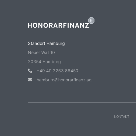
Standort Hamburg
Neuer Wall 10
20354 Hamburg
+49 40 2263 86450
hamburg@honorarfinanz.ag
KONTAKT