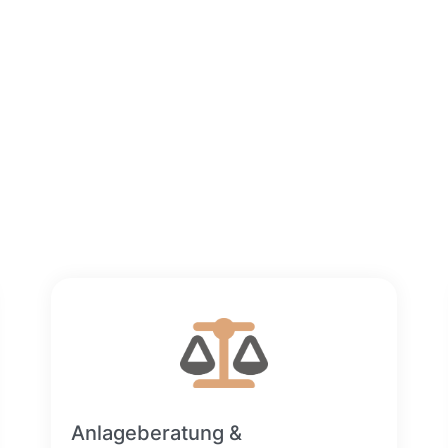
Anlageberatung &