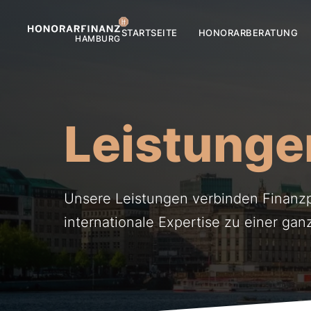
STARTSEITE
HONORARBERATUNG
Leistunge
Unsere Leistungen verbinden Finanz
internationale Expertise zu einer gan