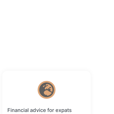
Financial advice for expats