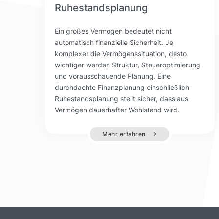
Ruhestandsplanung
Ein großes Vermögen bedeutet nicht
automatisch finanzielle Sicherheit. Je
komplexer die Vermögenssituation, desto
wichtiger werden Struktur, Steueroptimierung
und vorausschauende Planung. Eine
durchdachte Finanzplanung einschließlich
Ruhestandsplanung stellt sicher, dass aus
Vermögen dauerhafter Wohlstand wird.
Mehr erfahren