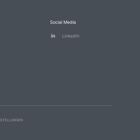
Social Media
LinkedIn
NSTELLUNGEN