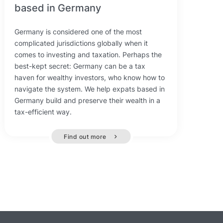
based in Germany
Germany is considered one of the most
complicated jurisdictions globally when it
comes to investing and taxation. Perhaps the
best-kept secret: Germany can be a tax
haven for wealthy investors, who know how to
navigate the system. We help expats based in
Germany build and preserve their wealth in a
tax-efficient way.
Find out more