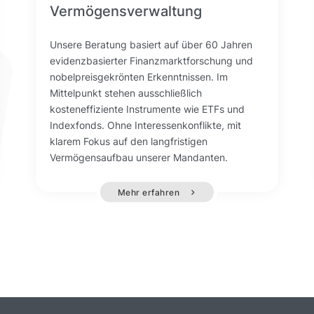
Vermögensverwaltung
Unsere Beratung basiert auf über 60 Jahren
evidenzbasierter Finanzmarktforschung und
nobelpreisgekrönten Erkenntnissen. Im
Mittelpunkt stehen ausschließlich
kosteneffiziente Instrumente wie ETFs und
Indexfonds. Ohne Interessenkonflikte, mit
klarem Fokus auf den langfristigen
Vermögensaufbau unserer Mandanten.
Mehr erfahren