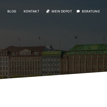
E
BLOG
KONTAKT
MEIN DEPOT
BERATUNG