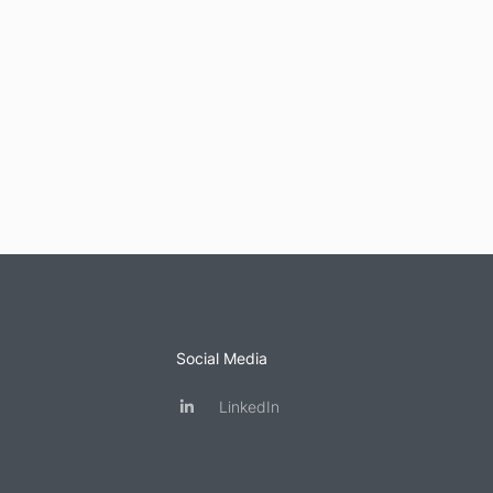
Social Media
LinkedIn