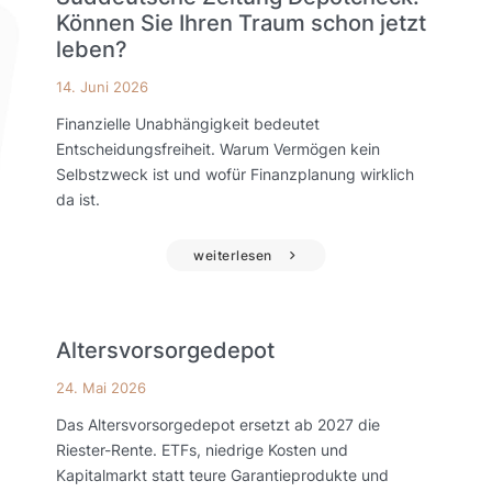
Können Sie Ihren Traum schon jetzt
leben?
14. Juni 2026
Finanzielle Unabhängigkeit bedeutet
Entscheidungsfreiheit. Warum Vermögen kein
Selbstzweck ist und wofür Finanzplanung wirklich
da ist.
weiterlesen
Altersvorsorgedepot
24. Mai 2026
Das Altersvorsorgedepot ersetzt ab 2027 die
Riester-Rente. ETFs, niedrige Kosten und
Kapitalmarkt statt teure Garantieprodukte und