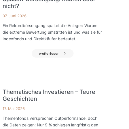
nicht?
07. Juni 2026
Ein Rekordbörsengang spaltet die Anleger: Warum
die extreme Bewertung umstritten ist und was sie für
Indexfonds und Direktkäufer bedeutet.
weiterlesen
Thematisches Investieren – Teure
Geschichten
17. Mai 2026
Themenfonds versprechen Outperformance, doch
die Daten zeigen: Nur 9 % schlagen langfristig den