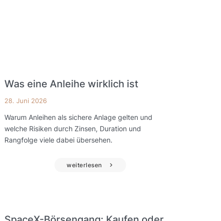
Was eine Anleihe wirklich ist
28. Juni 2026
Warum Anleihen als sichere Anlage gelten und
welche Risiken durch Zinsen, Duration und
Rangfolge viele dabei übersehen.
weiterlesen
SpaceX-Börsengang: Kaufen oder