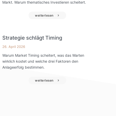
Markt. Warum thematisches Investieren scheitert.
weiterlesen
Strategie schlägt Timing
26. April 2026
Warum Market Timing scheitert, was das Warten
wirklich kostet und welche drei Faktoren den
Anlageerfolg bestimmen.
weiterlesen