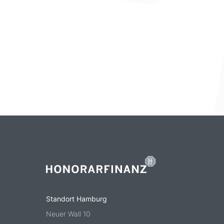
Standort Hamburg
Neuer Wall 10