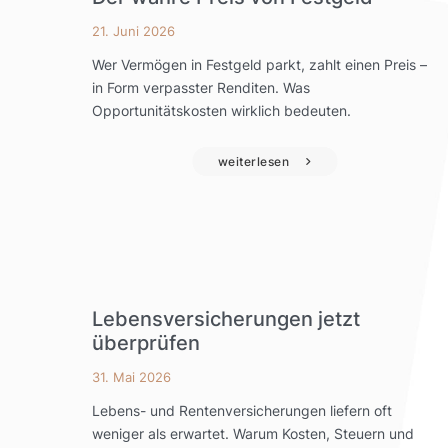
21. Juni 2026
Wer Vermögen in Festgeld parkt, zahlt einen Preis –
in Form verpasster Renditen. Was
Opportunitätskosten wirklich bedeuten.
weiterlesen
Lebensversicherungen jetzt
überprüfen
31. Mai 2026
Lebens- und Rentenversicherungen liefern oft
weniger als erwartet. Warum Kosten, Steuern und