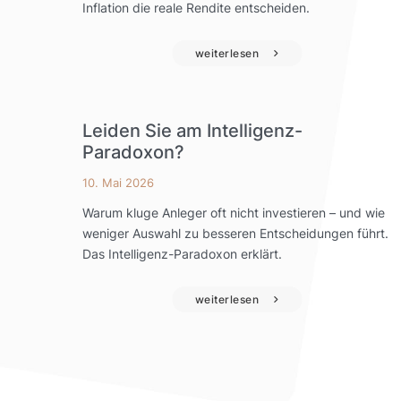
Inflation die reale Rendite entscheiden.
weiterlesen
Leiden Sie am Intelligenz-
Paradoxon?
10. Mai 2026
Warum kluge Anleger oft nicht investieren – und wie
weniger Auswahl zu besseren Entscheidungen führt.
Das Intelligenz-Paradoxon erklärt.
weiterlesen