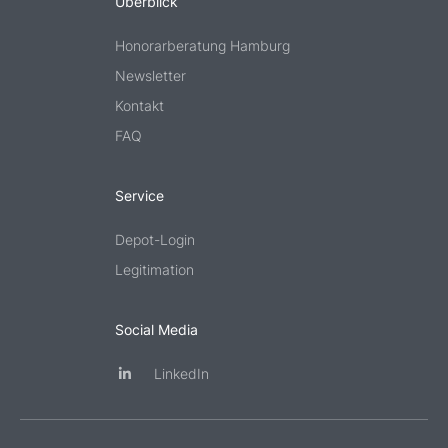
Überblick
Honorarberatung Hamburg
Newsletter
Kontakt
FAQ
Service
Depot-Login
Legitimation
Social Media
LinkedIn