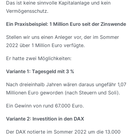
Das ist keine sinnvolle Kapitalanlage und kein
Vermögensschutz.
Ein Praxisbeispiel: 1 Million Euro seit der Zinswende
Stellen wir uns einen Anleger vor, der im Sommer
2022 über 1 Million Euro verfügte.
Er hatte zwei Möglichkeiten:
Variante 1: Tagesgeld mit 3 %
Nach dreieinhalb Jahren wären daraus ungefähr 1,07
Millionen Euro geworden (nach Steuern und Soli).
Ein Gewinn von rund 67.000 Euro.
Variante 2: Investition in den DAX
Der DAX notierte im Sommer 2022 um die 13.000