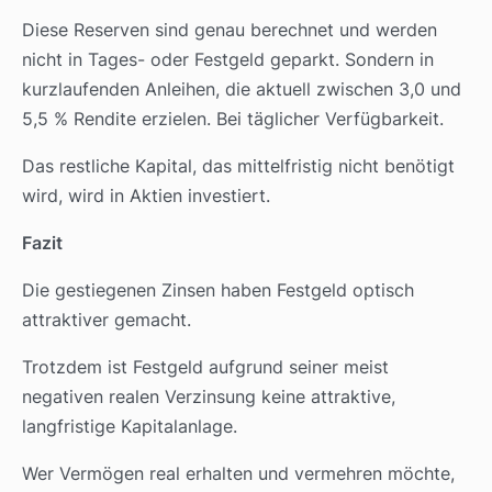
Diese Reserven sind genau berechnet und werden
nicht in Tages- oder Festgeld geparkt. Sondern in
kurzlaufenden Anleihen, die aktuell zwischen 3,0 und
5,5 % Rendite erzielen. Bei täglicher Verfügbarkeit.
Das restliche Kapital, das mittelfristig nicht benötigt
wird, wird in Aktien investiert.
Fazit
Die gestiegenen Zinsen haben Festgeld optisch
attraktiver gemacht.
Trotzdem ist Festgeld aufgrund seiner meist
negativen realen Verzinsung keine attraktive,
langfristige Kapitalanlage.
Wer Vermögen real erhalten und vermehren möchte,