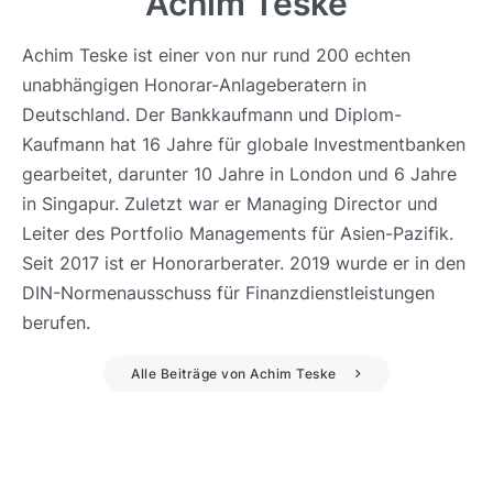
Achim Teske
Achim Teske ist einer von nur rund 200 echten
unabhängigen Honorar-Anlageberatern in
Deutschland. Der Bankkaufmann und Diplom-
Kaufmann hat 16 Jahre für globale Investmentbanken
gearbeitet, darunter 10 Jahre in London und 6 Jahre
in Singapur. Zuletzt war er Managing Director und
Leiter des Portfolio Managements für Asien-Pazifik.
Seit 2017 ist er Honorarberater. 2019 wurde er in den
DIN-Normenausschuss für Finanzdienstleistungen
berufen.
Alle Beiträge von Achim Teske