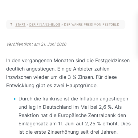
START
»
DER FINANZ-BLOG
»
DER WAHRE PREIS VON FESTGELD
Veröffentlicht am 21. Juni 2026
In den vergangenen Monaten sind die Festgeldzinsen
deutlich angestiegen. Einige Anbieter zahlen
inzwischen wieder um die 3 % Zinsen. Für diese
Entwicklung gibt es zwei Hauptgründe:
Durch die Irankrise ist die Inflation angestiegen
und lag in Deutschland im Mai bei 2,6 %. Als
Reaktion hat die Europäische Zentralbank den
Einlagensatz am 11. Juni auf 2,25 % erhöht. Dies
ist die erste Zinserhöhung seit drei Jahren.