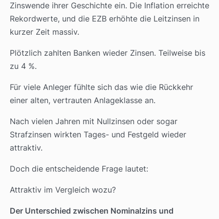
Zinswende ihrer Geschichte ein. Die Inflation erreichte
Rekordwerte, und die EZB erhöhte die Leitzinsen in
kurzer Zeit massiv.
Plötzlich zahlten Banken wieder Zinsen. Teilweise bis
zu 4 %.
Für viele Anleger fühlte sich das wie die Rückkehr
einer alten, vertrauten Anlageklasse an.
Nach vielen Jahren mit Nullzinsen oder sogar
Strafzinsen wirkten Tages- und Festgeld wieder
attraktiv.
Doch die entscheidende Frage lautet:
Attraktiv im Vergleich wozu?
Der Unterschied zwischen Nominalzins und