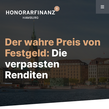
Der wahre Preis von
Festgeld:
Die
verpassten
Renditen