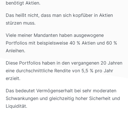
benötigt Aktien.
Das heißt nicht, dass man sich kopfüber in Aktien
stürzen muss.
Viele meiner Mandanten haben ausgewogene
Portfolios mit beispielsweise 40 % Aktien und 60 %
Anleihen.
Diese Portfolios haben in den vergangenen 20 Jahren
eine durchschnittliche Rendite von 5,5 % pro Jahr
erzielt.
Das bedeutet Vermögenserhalt bei sehr moderaten
Schwankungen und gleichzeitig hoher Sicherheit und
Liquidität.