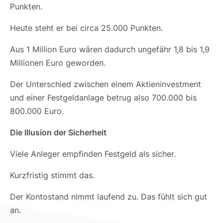
Punkten.
Heute steht er bei circa 25.000 Punkten.
Aus 1 Million Euro wären dadurch ungefähr 1,8 bis 1,9
Millionen Euro geworden.
Der Unterschied zwischen einem Aktieninvestment
und einer Festgeldanlage betrug also 700.000 bis
800.000 Euro.
Die Illusion der Sicherheit
Viele Anleger empfinden Festgeld als sicher.
Kurzfristig stimmt das.
Der Kontostand nimmt laufend zu. Das fühlt sich gut
an.