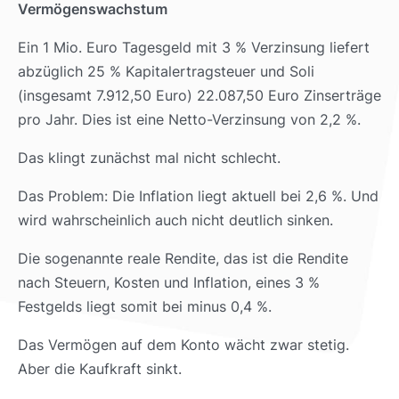
Vermögenswachstum
Ein 1 Mio. Euro Tagesgeld mit 3 % Verzinsung liefert
abzüglich 25 % Kapitalertragsteuer und Soli
(insgesamt 7.912,50 Euro) 22.087,50 Euro Zinserträge
pro Jahr. Dies ist eine Netto-Verzinsung von 2,2 %.
Das klingt zunächst mal nicht schlecht.
Das Problem: Die Inflation liegt aktuell bei 2,6 %. Und
wird wahrscheinlich auch nicht deutlich sinken.
Die sogenannte reale Rendite, das ist die Rendite
nach Steuern, Kosten und Inflation, eines 3 %
Festgelds liegt somit bei minus 0,4 %.
Das Vermögen auf dem Konto wächt zwar stetig.
Aber die Kaufkraft sinkt.