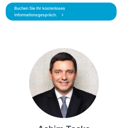
Buchen Sie Ihr kostenloses
Informationsgespräch.