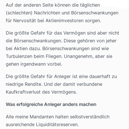
Auf der anderen Seite können die täglichen
(schlechten) Nachrichten und Börsenschwankungen
für Nervosität bei Aktienimvestoren sorgen.
Die größte Gefahr für das Vermögen sind aber nicht
die Börsenschwankungen. Diese gehören von jeher
bei Aktien dazu. Börsenschwankungen sind wie
Turbulenzen beim Fliegen. Unangenehm, aber sie
gehen irgendwann vorbei.
Die größte Gefahr für Anleger ist eine dauerhaft zu
niedrige Rendite. Und der damit verbundene
Kaufkraftverlust des Vermögens.
Was erfolgreiche Anleger anders machen
Alle meine Mandanten halten selbstverständlich
ausreichende Liquiditätsreserven.