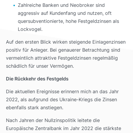
Zahlreiche Banken und Neobroker sind
aggressiv auf Kundenfang und nutzen, oft
quersubventionierte, hohe Festgeldzinsen als
Lockvogel.
Auf den ersten Blick wirken steigende Einlagenzinsen
positiv für Anleger. Bei genauerer Betrachtung sind
vermeintlich attraktive Festgeldzinsen regelmäßig
schädlich für unser Vermögen.
Die Rückkehr des Festgelds
Die aktuellen Ereignisse erinnern mich an das Jahr
2022, als aufgrund des Ukraine-Kriegs die Zinsen
ebenfalls stark anstiegen.
Nach Jahren der Nullzinspolitik leitete die
Europäische Zentralbank im Jahr 2022 die stärkste