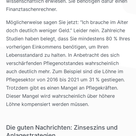
wissenschaftlich erwiesen. Sie benötigen dafür einen
Finanztaschenrechner.
Möglicherweise sagen Sie jetzt: “Ich brauche im Alter
doch deutlich weniger Geld.” Leider nein. Zahlreiche
Studien haben belegt, dass Sie mindestens 80 % Ihres
vorherigen Einkommens benötigen, um Ihren
Lebensstandard zu halten. In Anbetracht des sich
verschärfenden Pflegenotstandes wahrscheinlich
auch deutlich mehr. Zum Beispiel sind die Löhne im
Pflegesektor von 2016 bis 2021 um 31 % gestiegen.
Trotzdem gibt es einen Mangel an Pflegekräften.
Dieser Mangel wird wahrscheinlich über höhere
Löhne kompensiert werden müssen.
Die guten Nachrichten: Zinseszins und
Anlagestrategien