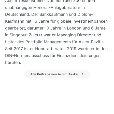
Achim Teske ist einer von nur rund 200 echten
unabhängigen Honorar-Anlageberatern in
Deutschland. Der Bankkaufmann und Diplom-
Kaufmann hat 16 Jahre für globale Investmentbanken
gearbeitet, darunter 10 Jahre in London und 6 Jahre
in Singapur. Zuletzt war er Managing Director und
Leiter des Portfolio Managements für Asien-Pazifik.
Seit 2017 ist er Honorarberater. 2019 wurde er in den
DIN-Normenausschuss für Finanzdienstleistungen
berufen.
Alle Beiträge von Achim Teske