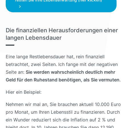
Die finanziellen Herausforderungen einer
langen Lebensdauer
Eine lange Restlebensdauer hat, rein finanziell
betrachtet, zwei Seiten. Ich fange mit der negativen
Seite an:
Sie werden wahrscheinlich deutlich mehr
Geld für den Ruhestand benötigen, als Sie vermuten
.
Hier ein Beispiel:
Nehmen wir mal an, Sie brauchen aktuell 10.000 Euro
pro Monat, um Ihren Lebensstil zu finanzieren. Durch
ein Wunder reduziert sich die Inflation auf 2 % und
bleibt dort. In 10 Jahren brauchen Sie dann 12.190