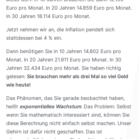
Euro pro Monat. In 20 Jahren 14.859 Euro pro Monat.
In 30 Jahren 18.114 Euro pro Monat.
Jetzt nehmen wir an, die Inflation pendelt sich
stattdessen bei 4 % ein.
Dann benötigen Sie in 10 Jahren 14.802 Euro pro
Monat. In 20 Jahren 21.911 Euro pro Monat. In 30
Jahren 32.434 Euro pro Monat. Sie haben richtig
gelesen:
Sie brauchen mehr als drei Mal so viel Geld
wie heute!
Das Phänomen, das Sie gerade beobachtet haben,
heißt
exponentielles Wachstum
. Das Problem: Selbst
wenn Sie mathematisch interessiert sind, können Sie
diese Berechnung nicht einfach selbst machen. Unser
Gehirn ist dafür nicht geschaffen. Das ist