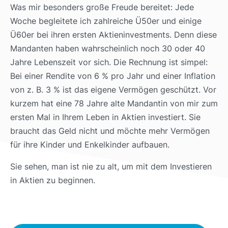
Was mir besonders große Freude bereitet: Jede
Woche begleitete ich zahlreiche Ü50er und einige
Ü60er bei ihren ersten Aktieninvestments. Denn diese
Mandanten haben wahrscheinlich noch 30 oder 40
Jahre Lebenszeit vor sich. Die Rechnung ist simpel:
Bei einer Rendite von 6 % pro Jahr und einer Inflation
von z. B. 3 % ist das eigene Vermögen geschützt. Vor
kurzem hat eine 78 Jahre alte Mandantin von mir zum
ersten Mal in Ihrem Leben in Aktien investiert. Sie
braucht das Geld nicht und möchte mehr Vermögen
für ihre Kinder und Enkelkinder aufbauen.
Sie sehen, man ist nie zu alt, um mit dem Investieren
in Aktien zu beginnen.