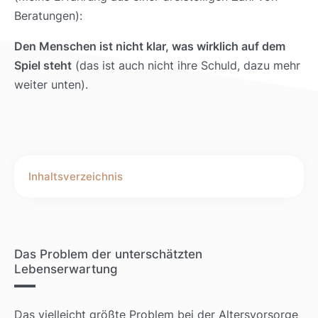
Beratungen):
Den Menschen ist nicht klar, was wirklich auf dem
Spiel steht
(das ist auch nicht ihre Schuld, dazu mehr
weiter unten).
Das Problem der unterschätzten
Lebenserwartung
Das vielleicht größte Problem bei der Altersvorsorge