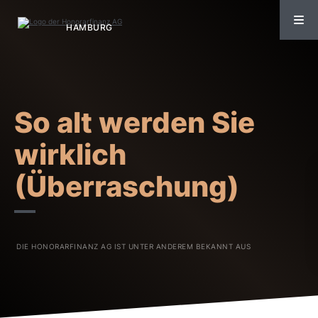
So alt werden Sie
wirklich
(Überraschung)