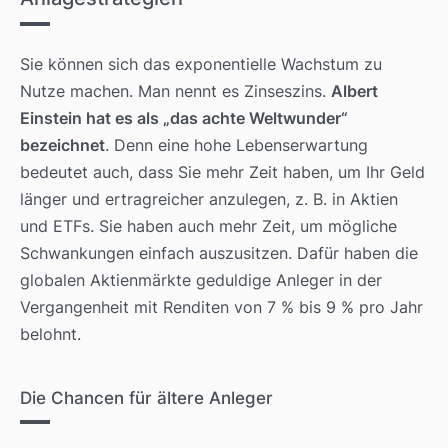
Sie können sich das exponentielle Wachstum zu
Nutze machen. Man nennt es Zinseszins.
Albert
Einstein hat es als „das achte Weltwunder“
bezeichnet
. Denn eine hohe Lebenserwartung
bedeutet auch, dass Sie mehr Zeit haben, um Ihr Geld
länger und ertragreicher anzulegen, z. B. in Aktien
und ETFs. Sie haben auch mehr Zeit, um mögliche
Schwankungen einfach auszusitzen. Dafür haben die
globalen Aktienmärkte geduldige Anleger in der
Vergangenheit mit Renditen von 7 % bis 9 % pro Jahr
belohnt.
Die Chancen für ältere Anleger