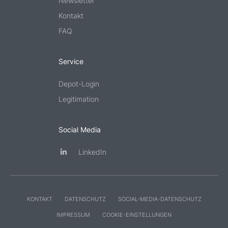
Newsletter
Kontakt
FAQ
Service
Depot-Login
Legitimation
Social Media
LinkedIn
KONTAKT
DATENSCHUTZ
SOCIAL-MEDIA-DATENSCHUTZ
IMPRESSUM
COOKIE-EINSTELLUNGEN