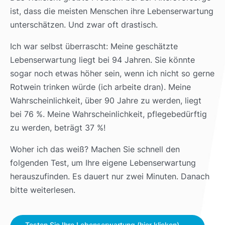
ist, dass die meisten Menschen ihre Lebenserwartung
unterschätzen. Und zwar oft drastisch.
Ich war selbst überrascht: Meine geschätzte
Lebenserwartung liegt bei 94 Jahren. Sie könnte
sogar noch etwas höher sein, wenn ich nicht so gerne
Rotwein trinken würde (ich arbeite dran). Meine
Wahrscheinlichkeit, über 90 Jahre zu werden, liegt
bei 76 %. Meine Wahrscheinlichkeit, pflegebedürftig
zu werden, beträgt 37 %!
Woher ich das weiß? Machen Sie schnell den
folgenden Test, um Ihre eigene Lebenserwartung
herauszufinden. Es dauert nur zwei Minuten. Danach
bitte weiterlesen.
Testen Sie Ihre Lebenserwartung (hier klicken)