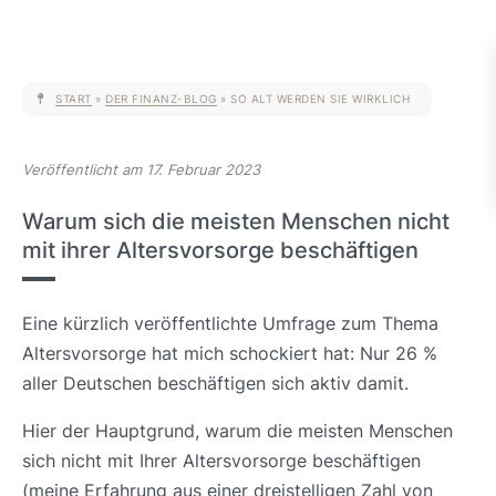
START
»
DER FINANZ-BLOG
»
SO ALT WERDEN SIE WIRKLICH
Veröffentlicht am 17. Februar 2023
Warum sich die meisten Menschen nicht
mit ihrer Altersvorsorge beschäftigen
Eine kürzlich veröffentlichte Umfrage zum Thema
Altersvorsorge hat mich schockiert hat: Nur 26 %
aller Deutschen beschäftigen sich aktiv damit.
Hier der Hauptgrund, warum die meisten Menschen
sich nicht mit Ihrer Altersvorsorge beschäftigen
(meine Erfahrung aus einer dreistelligen Zahl von