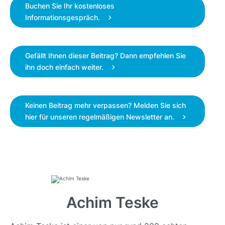
Buchen Sie Ihr kostenloses
Informationsgespräch.
Gefällt Ihnen dieser Beitrag? Dann empfehlen Sie
ihn doch einfach weiter.
Keinen Beitrag mehr verpassen? Melden Sie sich
hier für unseren regelmäßigen Newsletter an.
Achim Teske