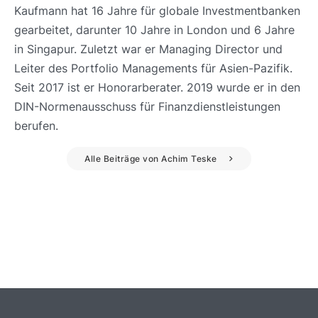
Kaufmann hat 16 Jahre für globale Investmentbanken
gearbeitet, darunter 10 Jahre in London und 6 Jahre
in Singapur. Zuletzt war er Managing Director und
Leiter des Portfolio Managements für Asien-Pazifik.
Seit 2017 ist er Honorarberater. 2019 wurde er in den
DIN-Normenausschuss für Finanzdienstleistungen
berufen.
Alle Beiträge von Achim Teske