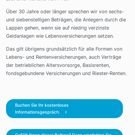
Über 30 Jahre oder länger sprechen wir von sechs-
und siebenstelligen Beträgen, die Anlegern durch die
Lappen gehen, wenn sie auf niedrig verzinste
Geldanlagen wie Lebensversicherungen setzen.
Das gilt übrigens grundsätzlich für alle Formen von
Lebens- und Rentenversicherungen, auch Verträge
der betrieblichen Altersvorsorge, Basisrenten,
fondsgebundene Versicherungen und Riester-Renten.
Buchen Sie Ihr kostenloses
Informationsgespräch.
Gefällt Ihnen dieser Beitrag? Dann empfehlen Sie