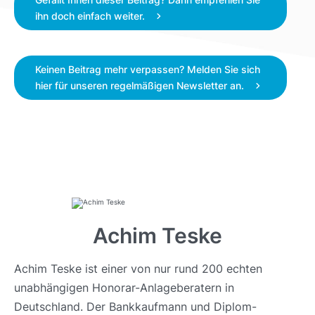
ihn doch einfach weiter.
Keinen Beitrag mehr verpassen? Melden Sie sich
hier für unseren regelmäßigen Newsletter an.
Achim Teske
Achim Teske ist einer von nur rund 200 echten
unabhängigen Honorar-Anlageberatern in
Deutschland. Der Bankkaufmann und Diplom-