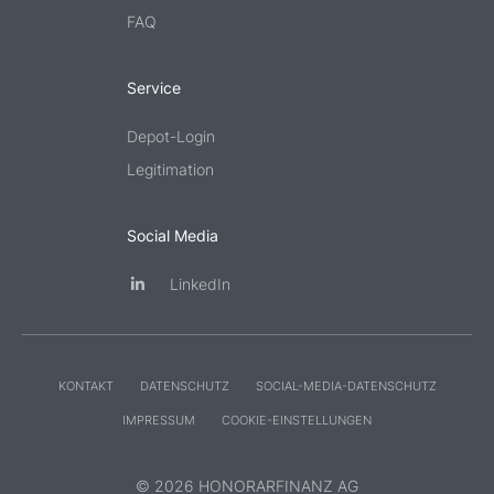
FAQ
Service
Depot-Login
Legitimation
Social Media
LinkedIn
KONTAKT
DATENSCHUTZ
SOCIAL-MEDIA-DATENSCHUTZ
IMPRESSUM
COOKIE-EINSTELLUNGEN
© 2026 HONORARFINANZ AG