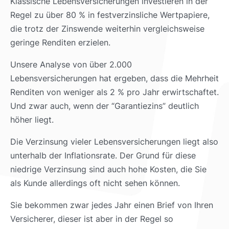
Klassische Lebensversicherungen investieren in der
Regel zu über 80 % in festverzinsliche Wertpapiere,
die trotz der Zinswende weiterhin vergleichsweise
geringe Renditen erzielen.
Unsere Analyse von über 2.000
Lebensversicherungen hat ergeben, dass die Mehrheit
Renditen von weniger als 2 % pro Jahr erwirtschaftet.
Und zwar auch, wenn der “Garantiezins” deutlich
höher liegt.
Die Verzinsung vieler Lebensversicherungen liegt also
unterhalb der Inflationsrate. Der Grund für diese
niedrige Verzinsung sind auch hohe Kosten, die Sie
als Kunde allerdings oft nicht sehen können.
Sie bekommen zwar jedes Jahr einen Brief von Ihren
Versicherer, dieser ist aber in der Regel so