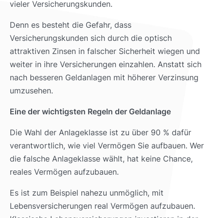
vieler Versicherungskunden.
Denn es besteht die Gefahr, dass
Versicherungskunden sich durch die optisch
attraktiven Zinsen in falscher Sicherheit wiegen und
weiter in ihre Versicherungen einzahlen. Anstatt sich
nach besseren Geldanlagen mit höherer Verzinsung
umzusehen.
Eine der wichtigsten Regeln der Geldanlage
Die Wahl der Anlageklasse ist zu über 90 % dafür
verantwortlich, wie viel Vermögen Sie aufbauen. Wer
die falsche Anlageklasse wählt, hat keine Chance,
reales Vermögen aufzubauen.
Es ist zum Beispiel nahezu unmöglich, mit
Lebensversicherungen real Vermögen aufzubauen.