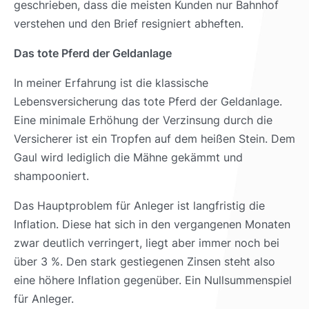
geschrieben, dass die meisten Kunden nur Bahnhof
verstehen und den Brief resigniert abheften.
Das tote Pferd der Geldanlage
In meiner Erfahrung ist die klassische
Lebensversicherung das tote Pferd der Geldanlage.
Eine minimale Erhöhung der Verzinsung durch die
Versicherer ist ein Tropfen auf dem heißen Stein. Dem
Gaul wird lediglich die Mähne gekämmt und
shampooniert.
Das Hauptproblem für Anleger ist langfristig die
Inflation. Diese hat sich in den vergangenen Monaten
zwar deutlich verringert, liegt aber immer noch bei
über 3 %. Den stark gestiegenen Zinsen steht also
eine höhere Inflation gegenüber. Ein Nullsummenspiel
für Anleger.