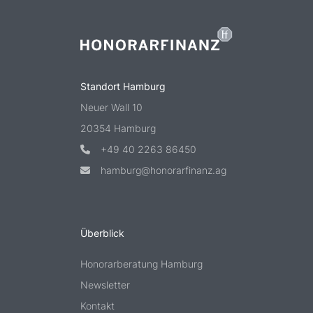
Standort Hamburg
Neuer Wall 10
20354 Hamburg
+49 40 2263 86450
hamburg@honorarfinanz.ag
Überblick
Honorarberatung Hamburg
Newsletter
Kontakt