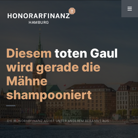
Diesem
toten Gaul
wird gerade die
Mähne
shampooniert