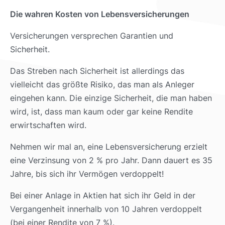
Die wahren Kosten von Lebensversicherungen
Versicherungen versprechen Garantien und
Sicherheit.
Das Streben nach Sicherheit ist allerdings das
vielleicht das größte Risiko, das man als Anleger
eingehen kann. Die einzige Sicherheit, die man haben
wird, ist, dass man kaum oder gar keine Rendite
erwirtschaften wird.
Nehmen wir mal an, eine Lebensversicherung erzielt
eine Verzinsung von 2 % pro Jahr. Dann dauert es 35
Jahre, bis sich ihr Vermögen verdoppelt!
Bei einer Anlage in Aktien hat sich ihr Geld in der
Vergangenheit innerhalb von 10 Jahren verdoppelt
(bei einer Rendite von 7 %).