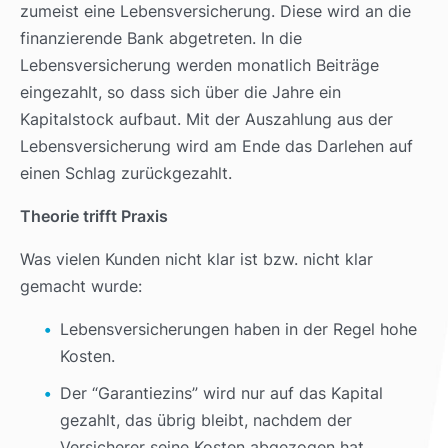
zumeist eine Lebensversicherung. Diese wird an die
finanzierende Bank abgetreten. In die
Lebensversicherung werden monatlich Beiträge
eingezahlt, so dass sich über die Jahre ein
Kapitalstock aufbaut. Mit der Auszahlung aus der
Lebensversicherung wird am Ende das Darlehen auf
einen Schlag zurückgezahlt.
Theorie trifft Praxis
Was vielen Kunden nicht klar ist bzw. nicht klar
gemacht wurde:
Lebensversicherungen haben in der Regel hohe
Kosten.
Der “Garantiezins” wird nur auf das Kapital
gezahlt, das übrig bleibt, nachdem der
Versicherer seine Kosten abgezogen hat.