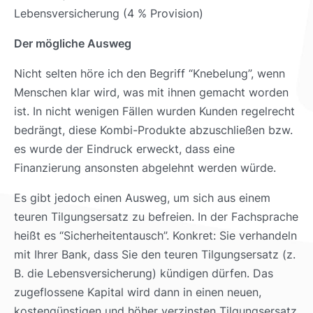
Lebensversicherung (4 % Provision)
Der mögliche Ausweg
Nicht selten höre ich den Begriff “Knebelung”, wenn
Menschen klar wird, was mit ihnen gemacht worden
ist. In nicht wenigen Fällen wurden Kunden regelrecht
bedrängt, diese Kombi-Produkte abzuschließen bzw.
es wurde der Eindruck erweckt, dass eine
Finanzierung ansonsten abgelehnt werden würde.
Es gibt jedoch einen Ausweg, um sich aus einem
teuren Tilgungsersatz zu befreien. In der Fachsprache
heißt es “Sicherheitentausch”. Konkret: Sie verhandeln
mit Ihrer Bank, dass Sie den teuren Tilgungsersatz (z.
B. die Lebensversicherung) kündigen dürfen. Das
zugeflossene Kapital wird dann in einen neuen,
kostengünstigen und höher verzinsten Tilgungsersatz