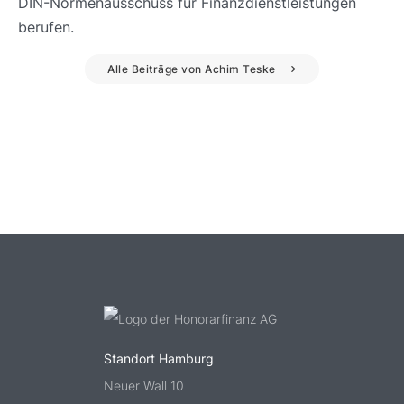
DIN-Normenausschuss für Finanzdienstleistungen
berufen.
Alle Beiträge von Achim Teske
Standort Hamburg
Neuer Wall 10