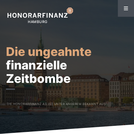
Die ungeahnte
finanzielle
Zeitbombe