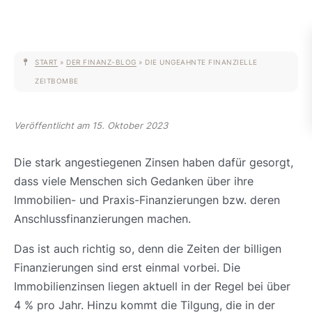
START
»
DER FINANZ-BLOG
»
DIE UNGEAHNTE FINANZIELLE
ZEITBOMBE
Veröffentlicht am 15. Oktober 2023
Die stark angestiegenen Zinsen haben dafür gesorgt,
dass viele Menschen sich Gedanken über ihre
Immobilien- und Praxis-Finanzierungen bzw. deren
Anschlussfinanzierungen machen.
Das ist auch richtig so, denn die Zeiten der billigen
Finanzierungen sind erst einmal vorbei. Die
Immobilienzinsen liegen aktuell in der Regel bei über
4 % pro Jahr. Hinzu kommt die Tilgung, die in der