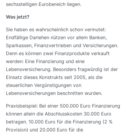
sechsstelligen Eurobereich liegen.
Was jetzt?
Sie haben es wahrscheinlich schon vermutet:
Endfällige Darlehen nützen vor allem Banken,
Sparkassen, Finanzvertrieben und Versicherungen.
Denn es können zwei Finanzprodukte verkauft
werden: Eine Finanzierung und eine
Lebensversicherung. Besonders fragwürdig ist der
Einsatz dieses Konstrukts seit 2005, als die
steuerlichen Vergünstigungen von
Lebensversicherungen beschnitten wurden.
Praxisbeispiel: Bei einer 500.000 Euro Finanzierung
können allein die Abschlusskosten 30.000 Euro
betragen. 10.000 Euro für die Finanzierung (2 %
Provision) und 20.000 Euro für die