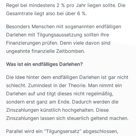
Regel bei mindestens 2 % pro Jahr liegen sollte. Die
Gesamtrate liegt also bei über 6 %.
Besonders Menschen mit sogenannten endfälligen
Darlehen mit Tilgungsaussetzung sollten Ihre
Finanzierungen prüfen. Denn viele davon sind
ungeahnte finanzielle Zeitbomben.
Was ist ein endfälliges Darlehen?
Die Idee hinter dem endfälligen Darlehen ist gar nicht
schlecht. Zumindest in der Theorie. Man nimmt ein
Darlehen auf und tilgt dieses nicht regelmäßig,
sondern erst ganz am Ende. Dadurch werden die
Zinszahlungen künstlich hochgehalten. Diese
Zinszahlungen lassen sich steuerlich geltend machen.
Parallel wird ein “Tilgungsersatz” abgeschlossen,