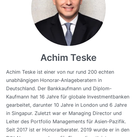
Achim Teske
Achim Teske ist einer von nur rund 200 echten
unabhängigen Honorar-Anlageberatern in
Deutschland. Der Bankkaufmann und Diplom-
Kaufmann hat 16 Jahre für globale Investmentbanken
gearbeitet, darunter 10 Jahre in London und 6 Jahre
in Singapur. Zuletzt war er Managing Director und
Leiter des Portfolio Managements für Asien-Pazifik.
Seit 2017 ist er Honorarberater. 2019 wurde er in den