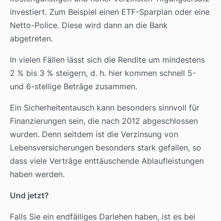
investiert. Zum Beispiel einen ETF-Sparplan oder eine
Netto-Police. Diese wird dann an die Bank
abgetreten.
In vielen Fällen lässt sich die Rendite um mindestens
2 % bis 3 % steigern, d. h. hier kommen schnell 5-
und 6-stellige Beträge zusammen.
Ein Sicherheitentausch kann besonders sinnvoll für
Finanzierungen sein, die nach 2012 abgeschlossen
wurden. Denn seitdem ist die Verzinsung von
Lebensversicherungen besonders stark gefallen, so
dass viele Verträge enttäuschende Ablaufleistungen
haben werden.
Und jetzt?
Falls Sie ein endfälliges Darlehen haben, ist es bei