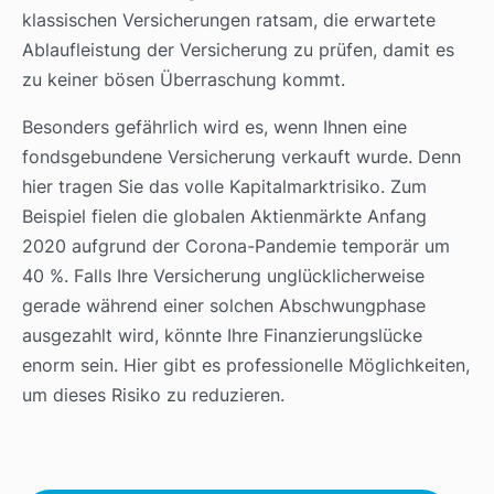
klassischen Versicherungen ratsam, die erwartete
Ablaufleistung der Versicherung zu prüfen, damit es
zu keiner bösen Überraschung kommt.
Besonders gefährlich wird es, wenn Ihnen eine
fondsgebundene Versicherung verkauft wurde. Denn
hier tragen Sie das volle Kapitalmarktrisiko. Zum
Beispiel fielen die globalen Aktienmärkte Anfang
2020 aufgrund der Corona-Pandemie temporär um
40 %. Falls Ihre Versicherung unglücklicherweise
gerade während einer solchen Abschwungphase
ausgezahlt wird, könnte Ihre Finanzierungslücke
enorm sein. Hier gibt es professionelle Möglichkeiten,
um dieses Risiko zu reduzieren.