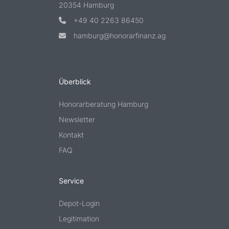
20354 Hamburg
+49 40 2263 86450
hamburg@honorarfinanz.ag
Überblick
Honorarberatung Hamburg
Newsletter
Kontakt
FAQ
Service
Depot-Login
Legitimation