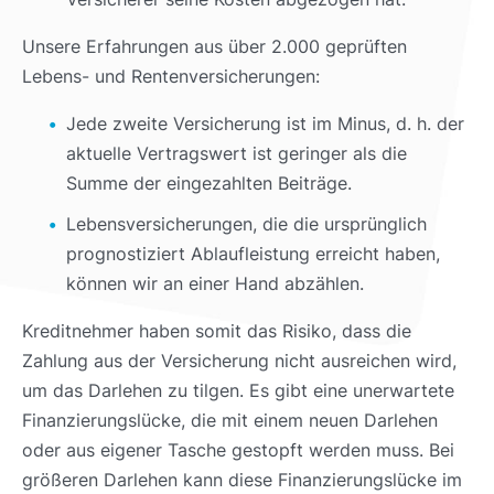
Unsere Erfahrungen aus über 2.000 geprüften
Lebens- und Rentenversicherungen:
Jede zweite Versicherung ist im Minus, d. h. der
aktuelle Vertragswert ist geringer als die
Summe der eingezahlten Beiträge.
Lebensversicherungen, die die ursprünglich
prognostiziert Ablaufleistung erreicht haben,
können wir an einer Hand abzählen.
Kreditnehmer haben somit das Risiko, dass die
Zahlung aus der Versicherung nicht ausreichen wird,
um das Darlehen zu tilgen. Es gibt eine unerwartete
Finanzierungslücke, die mit einem neuen Darlehen
oder aus eigener Tasche gestopft werden muss. Bei
größeren Darlehen kann diese Finanzierungslücke im