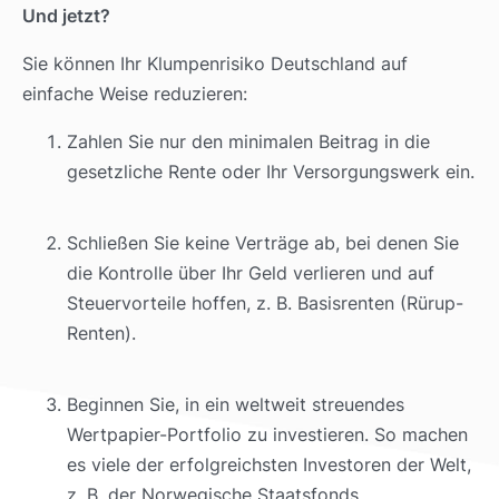
Und jetzt?
Sie können Ihr Klumpenrisiko Deutschland auf
einfache Weise reduzieren:
Zahlen Sie nur den minimalen Beitrag in die
gesetzliche Rente oder Ihr Versorgungswerk ein.
Schließen Sie keine Verträge ab, bei denen Sie
die Kontrolle über Ihr Geld verlieren und auf
Steuervorteile hoffen, z. B. Basisrenten (Rürup-
Renten).
Beginnen Sie, in ein weltweit streuendes
Wertpapier-Portfolio zu investieren. So machen
es viele der erfolgreichsten Investoren der Welt,
z. B. der Norwegische Staatsfonds.