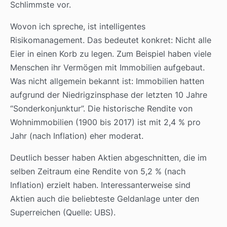
Schlimmste vor.
Wovon ich spreche, ist intelligentes
Risikomanagement. Das bedeutet konkret: Nicht alle
Eier in einen Korb zu legen. Zum Beispiel haben viele
Menschen ihr Vermögen mit Immobilien aufgebaut.
Was nicht allgemein bekannt ist: Immobilien hatten
aufgrund der Niedrigzinsphase der letzten 10 Jahre
“Sonderkonjunktur”. Die historische Rendite von
Wohnimmobilien (1900 bis 2017) ist mit 2,4 % pro
Jahr (nach Inflation) eher moderat.
Deutlich besser haben Aktien abgeschnitten, die im
selben Zeitraum eine Rendite von 5,2 % (nach
Inflation) erzielt haben. Interessanterweise sind
Aktien auch die beliebteste Geldanlage unter den
Superreichen (Quelle: UBS).