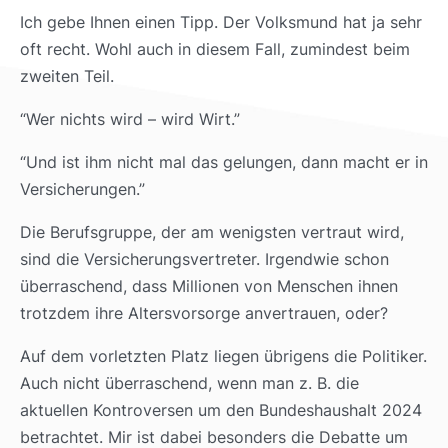
Ich gebe Ihnen einen Tipp. Der Volksmund hat ja sehr
oft recht. Wohl auch in diesem Fall, zumindest beim
zweiten Teil.
“Wer nichts wird – wird Wirt.”
“Und ist ihm nicht mal das gelungen, dann macht er in
Versicherungen.”
Die Berufsgruppe, der am wenigsten vertraut wird,
sind die Versicherungsvertreter. Irgendwie schon
überraschend, dass Millionen von Menschen ihnen
trotzdem ihre Altersvorsorge anvertrauen, oder?
Auf dem vorletzten Platz liegen übrigens die Politiker.
Auch nicht überraschend, wenn man z. B. die
aktuellen Kontroversen um den Bundeshaushalt 2024
betrachtet. Mir ist dabei besonders die Debatte um