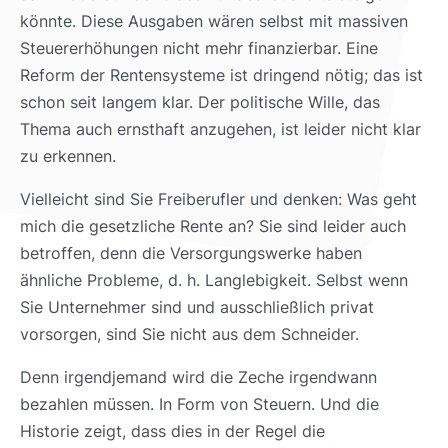
könnte. Diese Ausgaben wären selbst mit massiven
Steuererhöhungen nicht mehr finanzierbar. Eine
Reform der Rentensysteme ist dringend nötig; das ist
schon seit langem klar. Der politische Wille, das
Thema auch ernsthaft anzugehen, ist leider nicht klar
zu erkennen.
Vielleicht sind Sie Freiberufler und denken: Was geht
mich die gesetzliche Rente an? Sie sind leider auch
betroffen, denn die Versorgungswerke haben
ähnliche Probleme, d. h. Langlebigkeit. Selbst wenn
Sie Unternehmer sind und ausschließlich privat
vorsorgen, sind Sie nicht aus dem Schneider.
Denn irgendjemand wird die Zeche irgendwann
bezahlen müssen. In Form von Steuern. Und die
Historie zeigt, dass dies in der Regel die