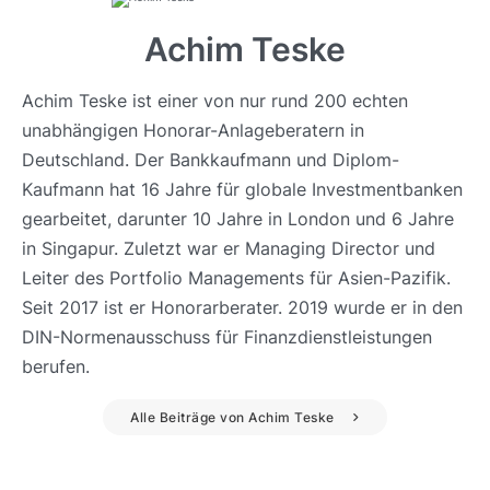
Achim Teske
Achim Teske ist einer von nur rund 200 echten
unabhängigen Honorar-Anlageberatern in
Deutschland. Der Bankkaufmann und Diplom-
Kaufmann hat 16 Jahre für globale Investmentbanken
gearbeitet, darunter 10 Jahre in London und 6 Jahre
in Singapur. Zuletzt war er Managing Director und
Leiter des Portfolio Managements für Asien-Pazifik.
Seit 2017 ist er Honorarberater. 2019 wurde er in den
DIN-Normenausschuss für Finanzdienstleistungen
berufen.
Alle Beiträge von Achim Teske