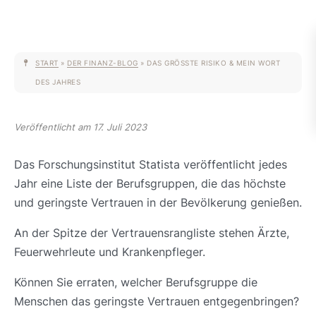
START
»
DER FINANZ-BLOG
»
DAS GRÖSSTE RISIKO & MEIN WORT D
ES JAHRES
Veröffentlicht am 17. Juli 2023
Das Forschungsinstitut Statista veröffentlicht jedes
Jahr eine Liste der Berufsgruppen, die das höchste
und geringste Vertrauen in der Bevölkerung genießen.
An der Spitze der Vertrauensrangliste stehen Ärzte,
Feuerwehrleute und Krankenpfleger.
Können Sie erraten, welcher Berufsgruppe die
Menschen das geringste Vertrauen entgegenbringen?