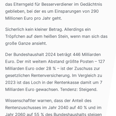
das Elterngeld für Besserverdiener im Gedächtnis
geblieben, bei der es um Einsparungen von 290
Millionen Euro pro Jahr geht.
Sicherlich kein kleiner Betrag. Allerdings ein
Tröpfchen auf dem heißen Stein, wenn man sich das
große Ganze ansieht.
Der Bundeshaushalt 2024 beträgt 446 Milliarden
Euro. Der mit weitem Abstand größte Posten – 127
Milliarden Euro oder 28 % – ist der Zuschuss zur
gesetzlichen Rentenversicherung. Im Vergleich zu
2023 ist das Loch in der Rentenkasse damit um 7
Milliarden Euro gewachsen. Tendenz: Steigend.
Wissenschaftler warnen, dass der Anteil des
Rentenzuschusses im Jahr 2040 auf 40 % und im
Jahr 2060 auf 55 % des Bundeshaushalts steigen