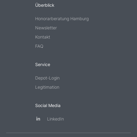
Überblick
Honorarberatung Hamburg
Newsletter
Kontakt
FAQ
Service
Depot-Login
Legitimation
Social Media
LinkedIn