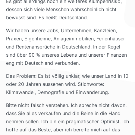
Es gibt allerdings noch ein weiteres Klumpenrisiko,
dessen sich viele Menschen wahrscheinlich nicht
bewusst sind. Es heißt Deutschland.
Wir haben unsere Jobs, Unternehmen, Kanzleien,
Praxen, Eigenheime, Anlageimmobilien, Ferienhäuser
und Rentenansprüche in Deutschland. In der Regel
sind über 90 % unseres Lebens und unserer Finanzen
eng mit Deutschland verbunden.
Das Problem: Es ist völlig unklar, wie unser Land in 10
oder 20 Jahren aussehen wird. Stichworte:
Klimawandel, Demografie und Einwanderung.
Bitte nicht falsch verstehen. Ich spreche nicht davon,
dass Sie alles verkaufen und die Beine in die Hand
nehmen sollen. Ich bin ein pragmatischer Optimist. Ich
hoffe auf das Beste, aber ich bereite mich auf das