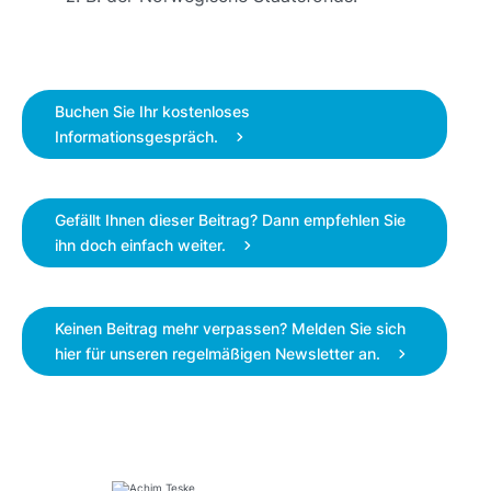
Buchen Sie Ihr kostenloses
Informationsgespräch.
Gefällt Ihnen dieser Beitrag? Dann empfehlen Sie
ihn doch einfach weiter.
Keinen Beitrag mehr verpassen? Melden Sie sich
hier für unseren regelmäßigen Newsletter an.