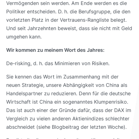
Vermögenden sein werden. Am Ende werden es die
Politiker entscheiden. D. h. die Berufsgruppe, die den
vorletzten Platz in der Vertrauens-Rangliste belegt.
Und seit Jahrzehnten beweist, dass sie nicht mit Geld
umgehen kann.
Wir kommen zu meinem Wort des Jahres:
De-risking, d. h. das Minimieren von Risiken.
Sie kennen das Wort im Zusammenhang mit der
neuen Strategie, unsere Abhängigkeit von China als
Handelspartner zu reduzieren. Denn für die deutsche
Wirtschaft ist China ein sogenanntes Klumpenrisiko.
Das ist auch einer der Gründe dafür, dass der DAX im
Vergleich zu vielen anderen Aktienindizes schlechter
abschneidet (siehe Blogbeitrag der letzten Woche).