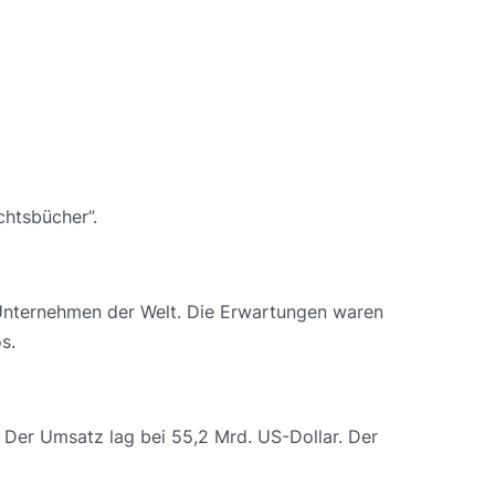
chtsbücher”.
 Unternehmen der Welt. Die Erwartungen waren
s.
 Der Umsatz lag bei 55,2 Mrd. US-Dollar. Der