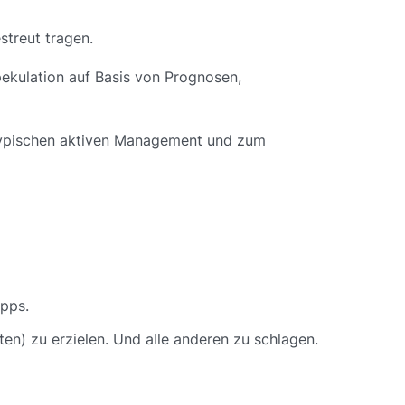
streut tragen.
ekulation auf Basis von Prognosen,
 typischen aktiven Management und zum
ipps.
n) zu erzielen. Und alle anderen zu schlagen.