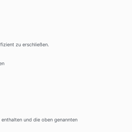
fizient zu erschließen.
en
enthalten und die oben genannten