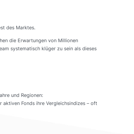
est des Marktes.
hen die Erwartungen von Millionen
eam systematisch klüger zu sein als dieses
ahre und Regionen:
 aktiven Fonds ihre Vergleichsindizes – oft